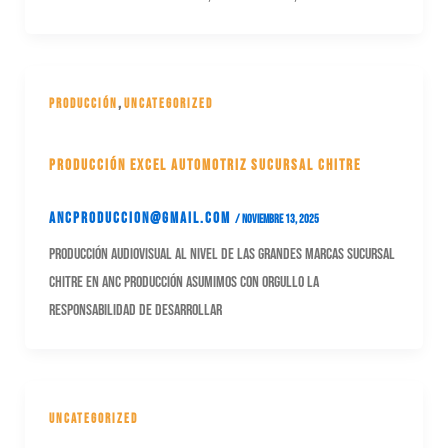
,
Producción
Uncategorized
Producción Excel Automotriz Sucursal Chitre
ancproduccion@gmail.com
/
noviembre 13, 2025
Producción audiovisual al nivel de las grandes marcas Sucursal
Chitre En ANC Producción asumimos con orgullo la
responsabilidad de desarrollar
Uncategorized