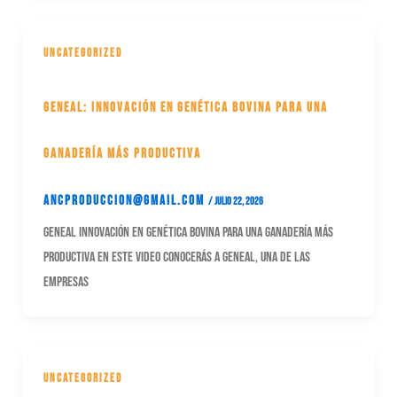
Uncategorized
Geneal: Innovación en Genética Bovina para una
Ganadería Más Productiva
ancproduccion@gmail.com
/
julio 22, 2026
Geneal Innovación en Genética Bovina para una Ganadería Más
Productiva En este video conocerás a Geneal, una de las
empresas
Uncategorized