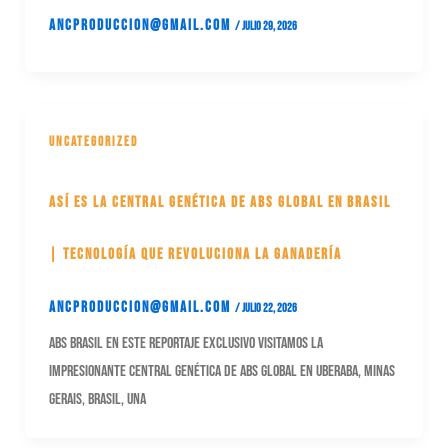
ancproduccion@gmail.com
/
julio 29, 2026
Uncategorized
Así es la Central Genética de ABS Global en Brasil
| Tecnología que Revoluciona la Ganadería
ancproduccion@gmail.com
/
julio 22, 2026
ABS Brasil En este reportaje exclusivo visitamos la
impresionante Central Genética de ABS Global en Uberaba, Minas
Gerais, Brasil, una