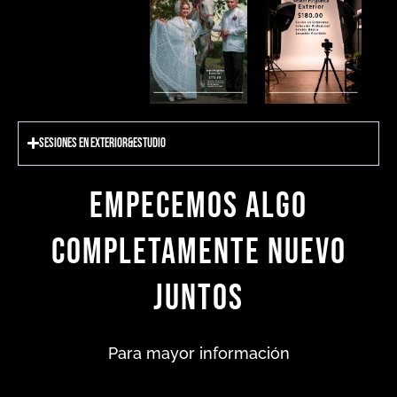
Sesiones en Exterior&Estudio
Empecemos algo
completamente nuevo
juntos
Para mayor información