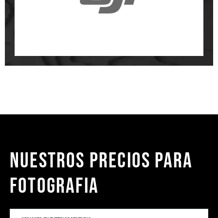
NUESTROS PRECIOS PARA
FOTOGRAFIA