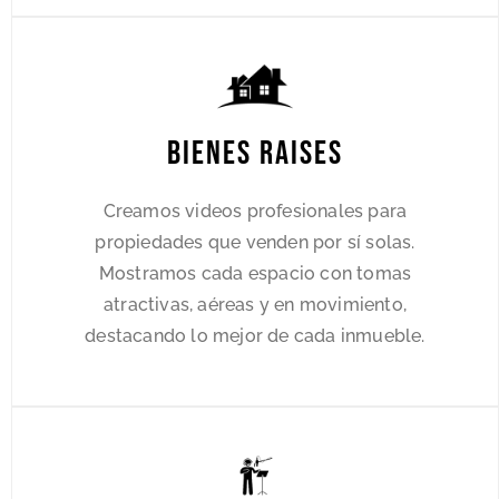
Bienes Raises
Creamos videos profesionales para
propiedades que venden por sí solas.
Mostramos cada espacio con tomas
atractivas, aéreas y en movimiento,
destacando lo mejor de cada inmueble.