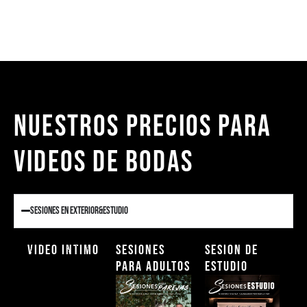
NUESTROS PRECIOS PARA
VIDEOS DE BODAS
Sesiones en Exterior&Estudio
Video Intimo
Sesiones
Sesion de
para Adultos
Estudio