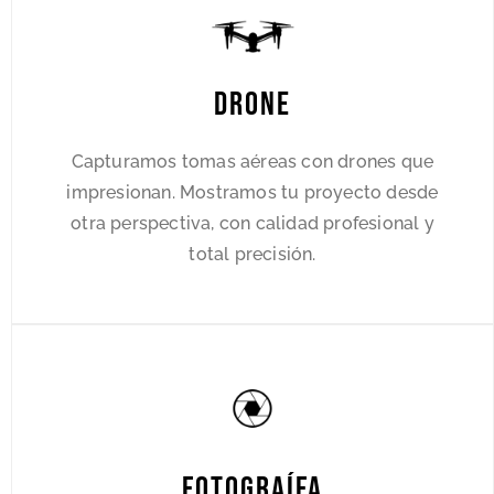
Drone
Capturamos tomas aéreas con drones que
impresionan. Mostramos tu proyecto desde
otra perspectiva, con calidad profesional y
total precisión.
Fotograífa