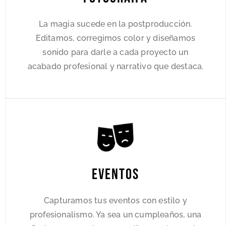
La magia sucede en la postproducción.
Editamos, corregimos color y diseñamos
sonido para darle a cada proyecto un
acabado profesional y narrativo que destaca.
Eventos
Capturamos tus eventos con estilo y
profesionalismo. Ya sea un cumpleaños, una