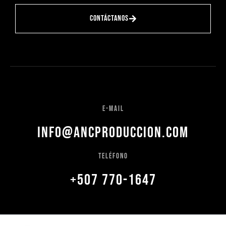
Contáctanos
e-mail
info@ancproduccion.com
Teléfono
+507 770-1647