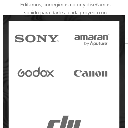
Editamos, corregimos color y diseñamos
sonido para darle a cada proyecto un
acabado profesional y narrativo que destaca.