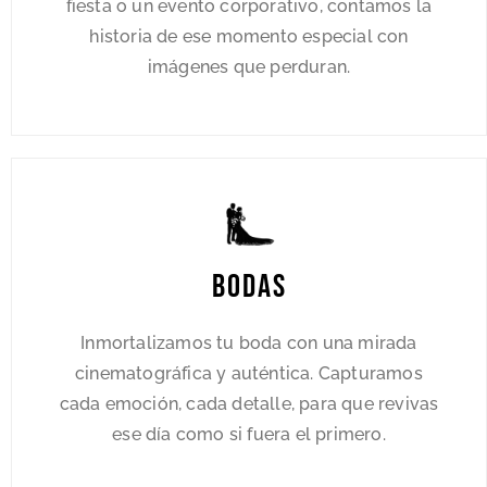
fiesta o un evento corporativo, contamos la
historia de ese momento especial con
imágenes que perduran.
Bodas
Inmortalizamos tu boda con una mirada
cinematográfica y auténtica. Capturamos
cada emoción, cada detalle, para que revivas
ese día como si fuera el primero.