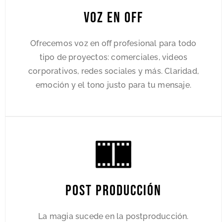
Voz en Off
Ofrecemos voz en off profesional para todo
tipo de proyectos: comerciales, videos
corporativos, redes sociales y más. Claridad,
emoción y el tono justo para tu mensaje.
Post Producción
La magia sucede en la postproducción.