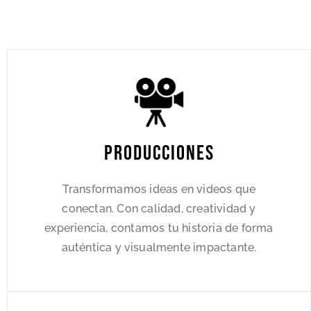
Producciones
Transformamos ideas en videos que
conectan. Con calidad, creatividad y
experiencia, contamos tu historia de forma
auténtica y visualmente impactante.