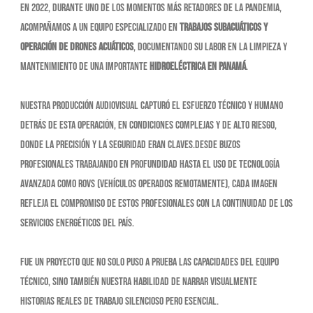
En 2022, durante uno de los momentos más retadores de la pandemia,
acompañamos a un equipo especializado en
trabajos subacuáticos y
operación de drones acuáticos
, documentando su labor en la limpieza y
mantenimiento de una importante
hidroeléctrica en Panamá
.
Nuestra producción audiovisual capturó el esfuerzo técnico y humano
detrás de esta operación, en condiciones complejas y de alto riesgo,
donde la precisión y la seguridad eran claves.Desde buzos
profesionales trabajando en profundidad hasta el uso de tecnología
avanzada como ROVs (vehículos operados remotamente), cada imagen
refleja el compromiso de estos profesionales con la continuidad de los
servicios energéticos del país.
Fue un proyecto que no solo puso a prueba las capacidades del equipo
técnico, sino también nuestra habilidad de narrar visualmente
historias reales de trabajo silencioso pero esencial.